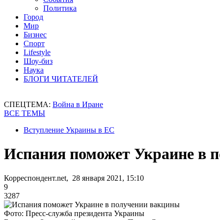
Политика
Город
Мир
Бизнес
Спорт
Lifestyle
Шоу-биз
Наука
БЛОГИ ЧИТАТЕЛЕЙ
СПЕЦТЕМА:
Война в Иране
ВСЕ ТЕМЫ
Вступление Украины в ЕС
Испания поможет Украине в 
Корреспондент.net, 28 января 2021, 15:10
9
3287
Фото: Пресс-служба президента Украины