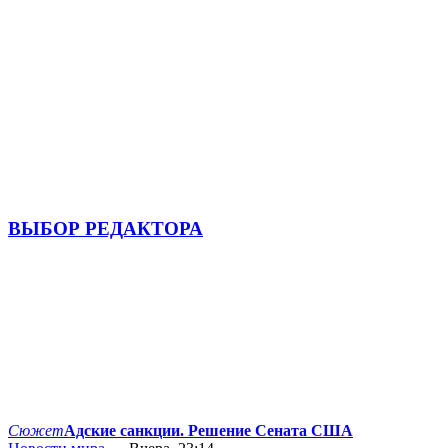
ВЫБОР РЕДАКТОРА
Сюжет
Адские санкции. Решение Сената США