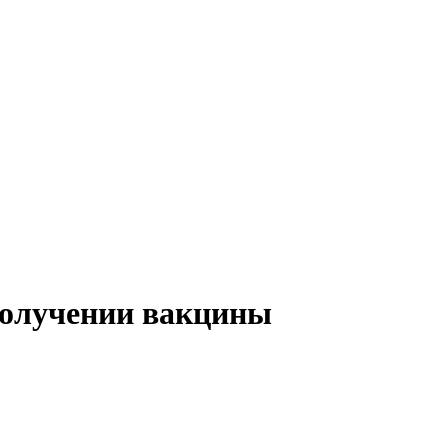
получении вакцины