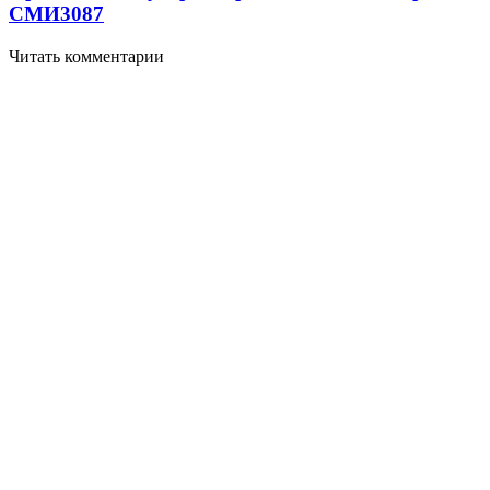
СМИ
3087
Читать комментарии