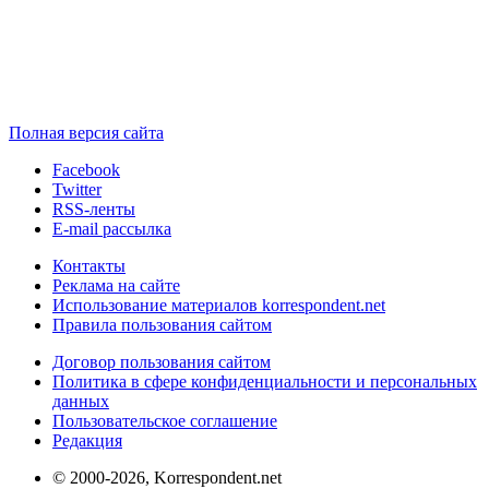
Полная версия сайта
Facebook
Twitter
RSS-ленты
E-mail рассылка
Контакты
Реклама на сайте
Использование материалов korrespondent.net
Правила пользования сайтом
Договор пользования сайтом
Политика в сфере конфиденциальности и персональных
данных
Пользовательское соглашение
Редакция
© 2000-2026, Korrespondent.net