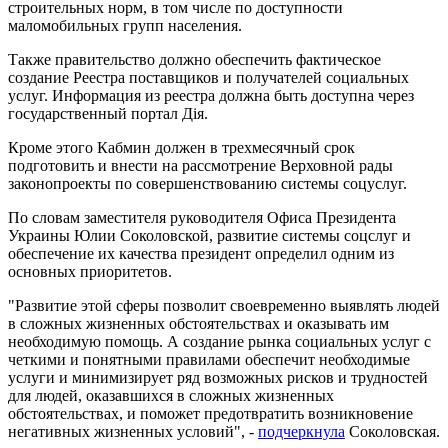
строительных норм, в том числе по доступности
маломобильных групп населения.
Также правительство должно обеспечить фактическое
создание Реестра поставщиков и получателей социальных
услуг. Информация из реестра должна быть доступна через
государственный портал Дія.
Кроме этого Кабмин должен в трехмесячный срок
подготовить и внести на рассмотрение Верховной рады
законопроекты по совершенствованию системы соцуслуг.
По словам заместителя руководителя Офиса Президента
Украины Юлии Соколовской, развитие системы соцслуг и
обеспечение их качества президент определил одним из
основных приоритетов.
"Развитие этой сферы позволит своевременно выявлять людей
в сложных жизненных обстоятельствах и оказывать им
необходимую помощь. А создание рынка социальных услуг с
четкими и понятными правилами обеспечит необходимые
услуги и минимизирует ряд возможных рисков и трудностей
для людей, оказавшихся в сложных жизненных
обстоятельствах, и поможет предотвратить возникновение
негативных жизненных условий", -
подчеркнула
Соколовская.