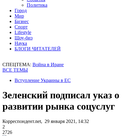
Политика
Город
Мир
Бизнес
Спорт
Lifestyle
Шоу-биз
Наука
БЛОГИ ЧИТАТЕЛЕЙ
СПЕЦТЕМА:
Война в Иране
ВСЕ ТЕМЫ
Вступление Украины в ЕС
Зеленский подписал указ о
развитии рынка соцуслуг
Корреспондент.net, 29 января 2021, 14:32
2
2726