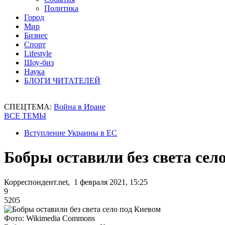
Политика
Город
Мир
Бизнес
Спорт
Lifestyle
Шоу-биз
Наука
БЛОГИ ЧИТАТЕЛЕЙ
СПЕЦТЕМА:
Война в Иране
ВСЕ ТЕМЫ
Вступление Украины в ЕС
Бобры оставили без света сел
Корреспондент.net, 1 февраля 2021, 15:25
9
5205
Фото: Wikimedia Commons