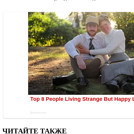
ЧИТАЙТЕ ТАКЖЕ