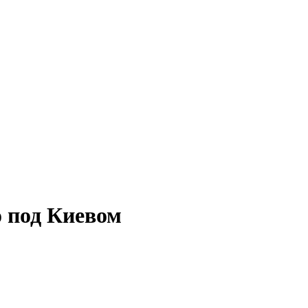
о под Киевом