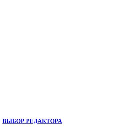
ВЫБОР РЕДАКТОРА