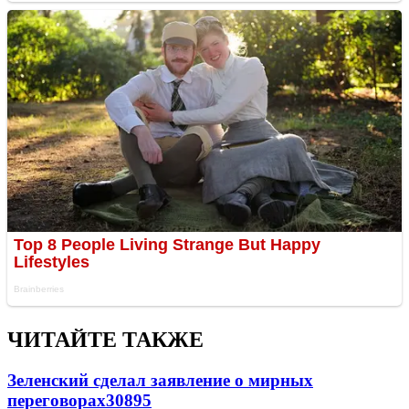
ЧИТАЙТЕ ТАКЖЕ
Зеленский сделал заявление о мирных
переговорах
30895