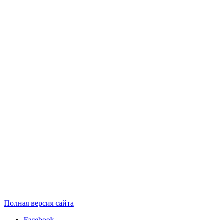
Полная версия сайта
Facebook