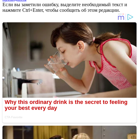
Если вы заметили ошибку, выделите необходимый текст и
нажмите Ctrl+Enter, чтобы сообщить об этом редакции.