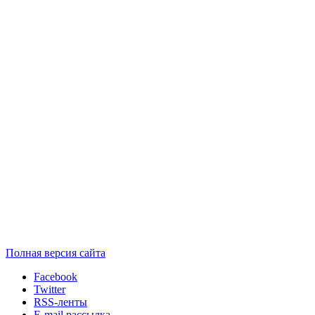
Полная версия сайта
Facebook
Twitter
RSS-ленты
E-mail рассылка