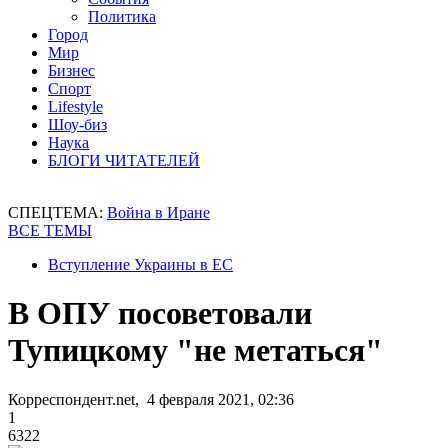
Политика
Город
Мир
Бизнес
Спорт
Lifestyle
Шоу-биз
Наука
БЛОГИ ЧИТАТЕЛЕЙ
СПЕЦТЕМА:
Война в Иране
ВСЕ ТЕМЫ
Вступление Украины в ЕС
В ОПУ посоветовали
Тупицкому "не метаться"
Корреспондент.net, 4 февраля 2021, 02:36
1
6322