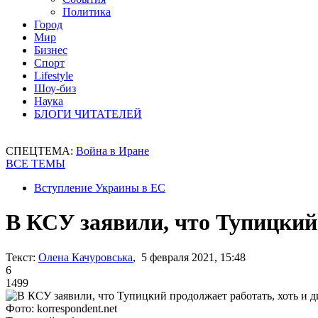
Политика
Город
Мир
Бизнес
Спорт
Lifestyle
Шоу-биз
Наука
БЛОГИ ЧИТАТЕЛЕЙ
СПЕЦТЕМА:
Война в Иране
ВСЕ ТЕМЫ
Вступление Украины в ЕС
В КСУ заявили, что Тупицкий
Текст:
Олена Качуровська
, 5 февраля 2021, 15:48
6
1499
Фото: korrespondent.net