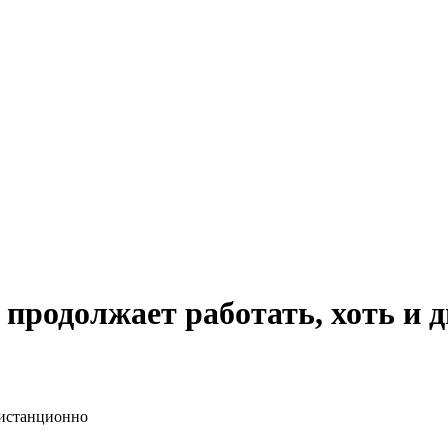
 продолжает работать, хоть и 