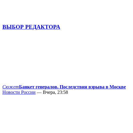
ВЫБОР РЕДАКТОРА
Сюжет
Банкет генералов. Последствия взрыва в Москве
Новости России
— Вчера, 23:58