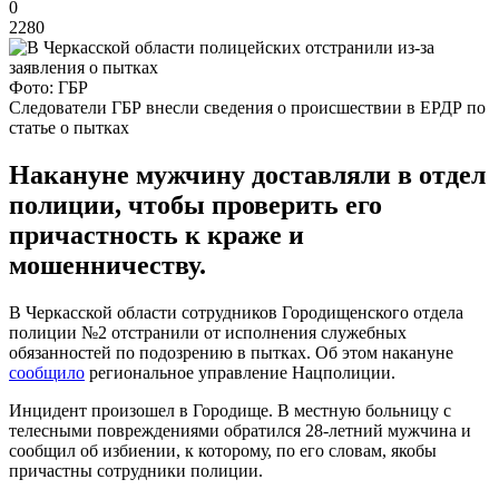
0
2280
Фото: ГБР
Следователи ГБР внесли сведения о происшествии в ЕРДР по
статье о пытках
Накануне мужчину доставляли в отдел
полиции, чтобы проверить его
причастность к краже и
мошенничеству.
В Черкасской области сотрудников Городищенского отдела
полиции №2 отстранили от исполнения служебных
обязанностей по подозрению в пытках. Об этом накануне
сообщило
региональное управление Нацполиции.
Инцидент произошел в Городище. В местную больницу с
телесными повреждениями обратился 28-летний мужчина и
сообщил об избиении, к которому, по его словам, якобы
причастны сотрудники полиции.