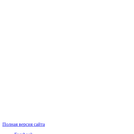
Полная версия сайта