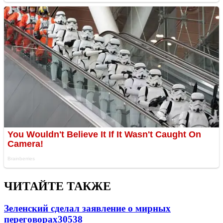
ЧИТАЙТЕ ТАКЖЕ
Зеленский сделал заявление о мирных
переговорах
30538