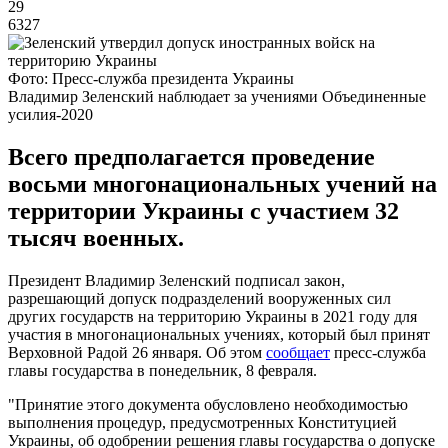
29
6327
Фото: Пресс-служба президента Украины
Владимир Зеленский наблюдает за учениями Объединенные
усилия-2020
Всего предполагается проведение
восьми многонациональных учений на
территории Украины с участием 32
тысяч военных.
Президент Владимир Зеленский подписал закон,
разрешающий допуск подразделений вооруженных сил
других государств на территорию Украины в 2021 году для
участия в многонациональных учениях, который был принят
Верховной Радой 26 января. Об этом
сообщает
пресс-служба
главы государства в понедельник, 8 февраля.
"Принятие этого документа обусловлено необходимостью
выполнения процедур, предусмотренных Конституцией
Украины, об одобрении решения главы государства о допуске