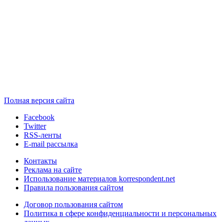
Полная версия сайта
Facebook
Twitter
RSS-ленты
E-mail рассылка
Контакты
Реклама на сайте
Использование материалов korrespondent.net
Правила пользования сайтом
Договор пользования сайтом
Политика в сфере конфиденциальности и персональных