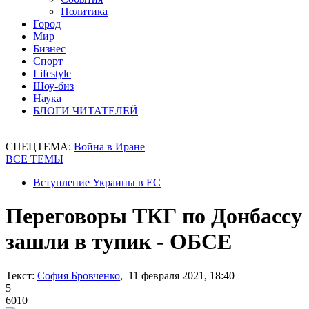
Политика
Город
Мир
Бизнес
Спорт
Lifestyle
Шоу-биз
Наука
БЛОГИ ЧИТАТЕЛЕЙ
СПЕЦТЕМА:
Война в Иране
ВСЕ ТЕМЫ
Вступление Украины в ЕС
Переговоры ТКГ по Донбассу
зашли в тупик - ОБСЕ
Текст:
София Бровченко
, 11 февраля 2021, 18:40
5
6010