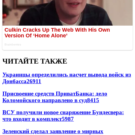
ЧИТАЙТЕ ТАКЖЕ
Украинцы определились насчет вывода войск из
Донбасса
26911
Присвоение средств ПриватБанка: дело
Коломойского направлено в суд
8415
ВСУ получили новое снаряжение Бундесвера:
что входит в комплект
5987
Зеленский сделал заявление о мирных