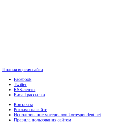
Полная версия сайта
Facebook
Twitter
RSS-ленты
E-mail рассылка
Контакты
Реклама на сайте
Использование материалов korrespondent.net
Правила пользования сайтом