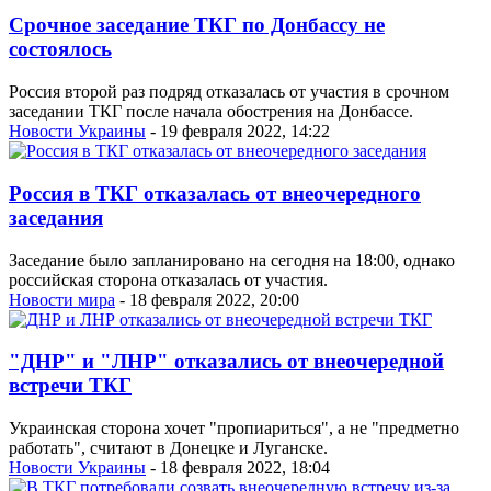
Срочное заседание ТКГ по Донбассу не
состоялось
Россия второй раз подряд отказалась от участия в срочном
заседании ТКГ после начала обострения на Донбассе.
Новости Украины
- 19 февраля 2022, 14:22
Россия в ТКГ отказалась от внеочередного
заседания
Заседание было запланировано на сегодня на 18:00, однако
российская сторона отказалась от участия.
Новости мира
- 18 февраля 2022, 20:00
"ДНР" и "ЛНР" отказались от внеочередной
встречи ТКГ
Украинская сторона хочет "пропиариться", а не "предметно
работать", считают в Донецке и Луганске.
Новости Украины
- 18 февраля 2022, 18:04