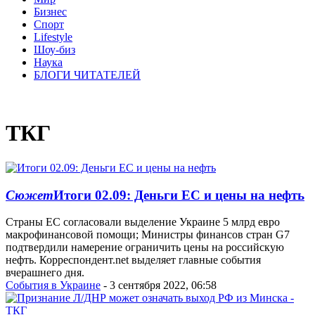
Бизнес
Спорт
Lifestyle
Шоу-биз
Наука
БЛОГИ ЧИТАТЕЛЕЙ
ТКГ
Сюжет
Итоги 02.09: Деньги ЕС и цены на нефть
Страны ЕС согласовали выделение Украине 5 млрд евро
макрофинансовой помощи; Министры финансов стран G7
подтвердили намерение ограничить цены на российскую
нефть. Корреспондент.net выделяет главные события
вчерашнего дня.
События в Украине
- 3 сентября 2022, 06:58