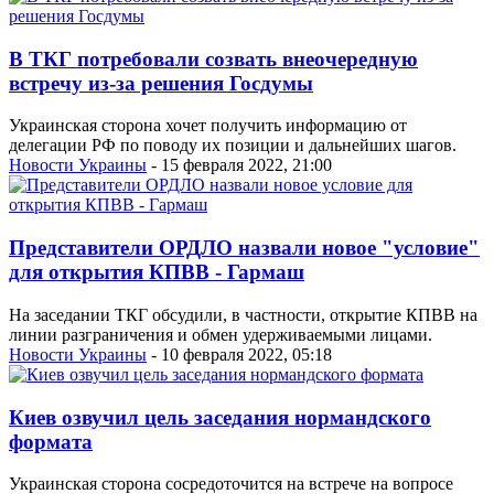
В ТКГ потребовали созвать внеочередную
встречу из-за решения Госдумы
Украинская сторона хочет получить информацию от
делегации РФ по поводу их позиции и дальнейших шагов.
Новости Украины
- 15 февраля 2022, 21:00
Представители ОРДЛО назвали новое "условие"
для открытия КПВВ - Гармаш
На заседании ТКГ обсудили, в частности, открытие КПВВ на
линии разграничения и обмен удерживаемыми лицами.
Новости Украины
- 10 февраля 2022, 05:18
Киев озвучил цель заседания нормандского
формата
Украинская сторона сосредоточится на встрече на вопросе