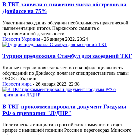
В ТКГ заявили о снижении числа обстрелов на
Донбассе на 75%
Участники заседания обсудили необходимость практической
имплементации итогов Парижского саммита о
противоминной деятельности.
Новости Украины
- 26 января 2022, 23:24
Турция предложила Стамбул для заседаний ТКГ
Личные встречи повысят качество и конфиденциальность
обсуждений по Донбассу, полагает спецпредставитель главы
ОБСЕ в Украине.
Новости мира
- 26 января 2022, 22:38
В ТКГ прокомментировали документ Госдумы
РФ о признании "Л/ДНР"
Политическая инициатива российских коммунистов идет
вразрез с нынешней позиции России в переговорах Минского