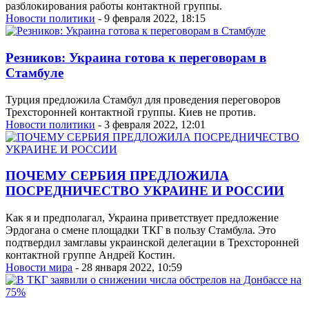
разблокирования работы контактной группы.
Новости политики
- 9 февраля 2022, 18:15
Резников: Украина готова к переговорам в
Стамбуле
Турция предложила Стамбул для проведения переговоров
Трехсторонней контактной группы. Киев не против.
Новости политики
- 3 февраля 2022, 12:01
ПОЧЕМУ СЕРБИЯ ПРЕДЛОЖИЛА
ПОСРЕДНИЧЕСТВО УКРАИНЕ И РОССИИ
Как я и предполагал, Украина приветствует предложение
Эрдогана о смене площадки ТКГ в пользу Стамбула. Это
подтвердил замглавы украинской делегации в Трехсторонней
контактной группе Андрей Костин.
Новости мира
- 28 января 2022, 10:59