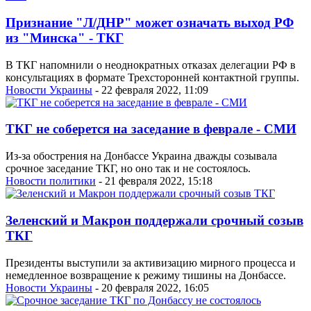
Признание "Л/ДНР" может означать выход РФ
из "Минска" - ТКГ
В ТКГ напомнили о неоднократных отказах делегации РФ в
консультациях в формате Трехсторонней контактной группы.
Новости Украины
- 22 февраля 2022, 11:09
ТКГ не соберется на заседание в феврале - СМИ
Из-за обострения на Донбассе Украина дважды созывала
срочное заседание ТКГ, но оно так и не состоялось.
Новости политики
- 21 февраля 2022, 15:18
Зеленский и Макрон поддержали срочный созыв
ТКГ
Президенты выступили за активизацию мирного процесса и
немедленное возвращение к режиму тишины на Донбассе.
Новости Украины
- 20 февраля 2022, 16:05