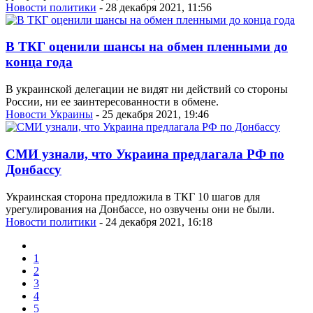
Новости политики
- 28 декабря 2021, 11:56
В ТКГ оценили шансы на обмен пленными до
конца года
В украинской делегации не видят ни действий со стороны
России, ни ее заинтересованности в обмене.
Новости Украины
- 25 декабря 2021, 19:46
СМИ узнали, что Украина предлагала РФ по
Донбассу
Украинская сторона предложила в ТКГ 10 шагов для
урегулирования на Донбассе, но озвучены они не были.
Новости политики
- 24 декабря 2021, 16:18
1
2
3
4
5