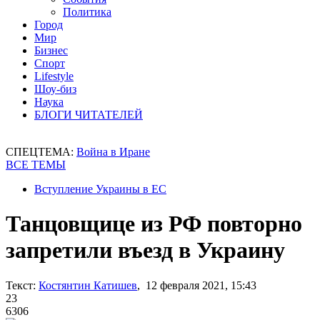
Политика
Город
Мир
Бизнес
Спорт
Lifestyle
Шоу-биз
Наука
БЛОГИ ЧИТАТЕЛЕЙ
СПЕЦТЕМА:
Война в Иране
ВСЕ ТЕМЫ
Вступление Украины в ЕС
Танцовщице из РФ повторно
запретили въезд в Украину
Текст:
Костянтин Катишев
, 12 февраля 2021, 15:43
23
6306