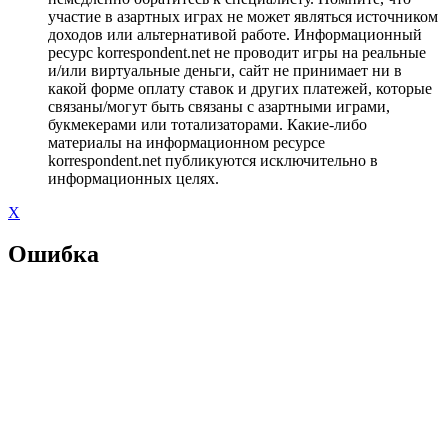
участие в азартных играх не может являться источником
доходов или альтернативой работе. Информационный
ресурс korrespondent.net не проводит игры на реальные
и/или виртуальные деньги, сайт не принимает ни в
какой форме оплату ставок и других платежей, которые
связаны/могут быть связаны с азартными играми,
букмекерами или тотализаторами. Какие-либо
материалы на информационном ресурсе
korrespondent.net публикуются исключительно в
информационных целях.
X
Ошибка