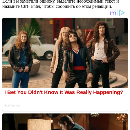
Если вы заметили ошибку, выделите необходимый текст и
нажмите Ctrl+Enter, чтобы сообщить об этом редакции.