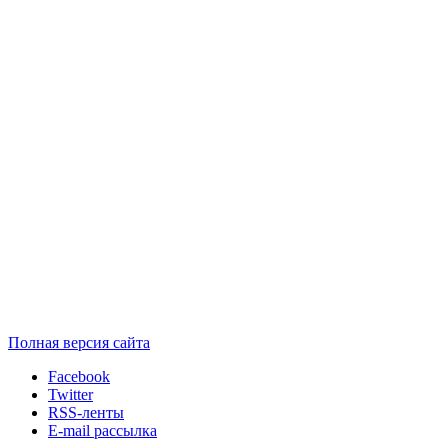
Полная версия сайта
Facebook
Twitter
RSS-ленты
E-mail рассылка