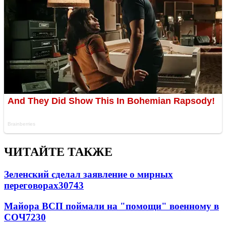
ЧИТАЙТЕ ТАКЖЕ
Зеленский сделал заявление о мирных
переговорах
30743
Майора ВСП поймали на "помощи" военному в
СОЧ
7230