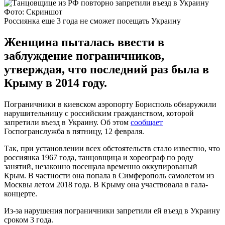
Фото: Скриншот
Россиянка еще 3 года не сможет посещать Украину
Женщина пыталась ввести в
заблуждение пограничников,
утверждая, что последний раз была в
Крыму в 2014 году.
Пограничники в киевском аэропорту Борисполь обнаружили
нарушительницу с российским гражданством, которой
запретили въезд в Украину. Об этом
сообщает
Госпогранслужба в пятницу, 12 февраля.
Так, при установлении всех обстоятельств стало известно, что
россиянка 1967 года, танцовщица и хореограф по роду
занятий, незаконно посещала временно оккупированый
Крым. В частности она попала в Симферополь самолетом из
Москвы летом 2018 года. В Крыму она участвовала в гала-
концерте.
Из-за нарушения пограничники запретили ей въезд в Украину
сроком 3 года.