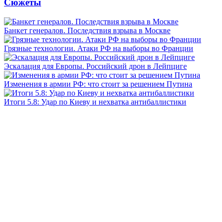
Сюжеты
Банкет генералов. Последствия взрыва в Москве
Грязные технологии. Атаки РФ на выборы во Франции
Эскалация для Европы. Российский дрон в Лейпциге
Изменения в армии РФ: что стоит за решением Путина
Итоги 5.8: Удар по Киеву и нехватка антибаллистики