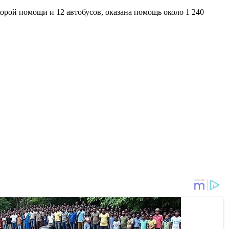
орой помощи и 12 автобусов, оказана помощь около 1 240