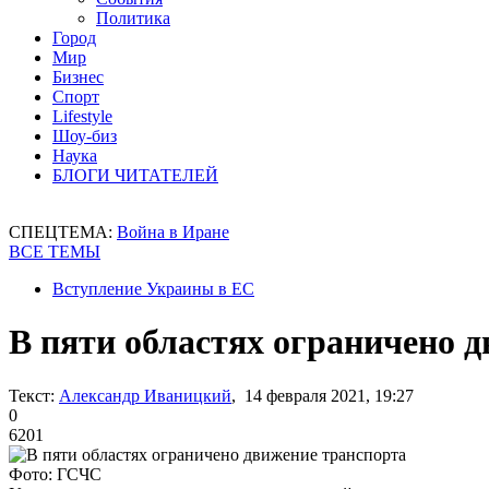
Политика
Город
Мир
Бизнес
Спорт
Lifestyle
Шоу-биз
Наука
БЛОГИ ЧИТАТЕЛЕЙ
СПЕЦТЕМА:
Война в Иране
ВСЕ ТЕМЫ
Вступление Украины в ЕС
В пяти областях ограничено 
Текст:
Александр Иваницкий
, 14 февраля 2021, 19:27
0
6201
Фото: ГСЧС