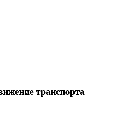
движение транспорта