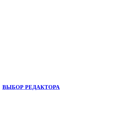
ВЫБОР РЕДАКТОРА