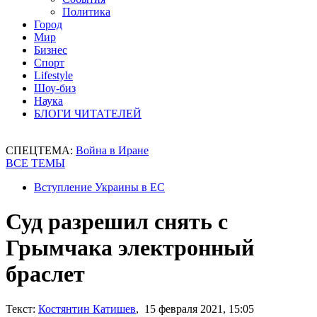
Политика
Город
Мир
Бизнес
Спорт
Lifestyle
Шоу-биз
Наука
БЛОГИ ЧИТАТЕЛЕЙ
СПЕЦТЕМА:
Война в Иране
ВСЕ ТЕМЫ
Вступление Украины в ЕС
Суд разрешил снять с
Грымчака электронный
браслет
Текст:
Костянтин Катишев
, 15 февраля 2021, 15:05