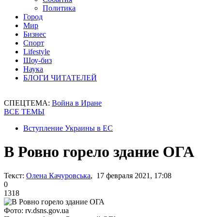
Политика
Город
Мир
Бизнес
Спорт
Lifestyle
Шоу-биз
Наука
БЛОГИ ЧИТАТЕЛЕЙ
СПЕЦТЕМА:
Война в Иране
ВСЕ ТЕМЫ
Вступление Украины в ЕС
В Ровно горело здание ОГА
Текст:
Олена Качуровська
, 17 февраля 2021, 17:08
0
1318
Фото: rv.dsns.gov.ua