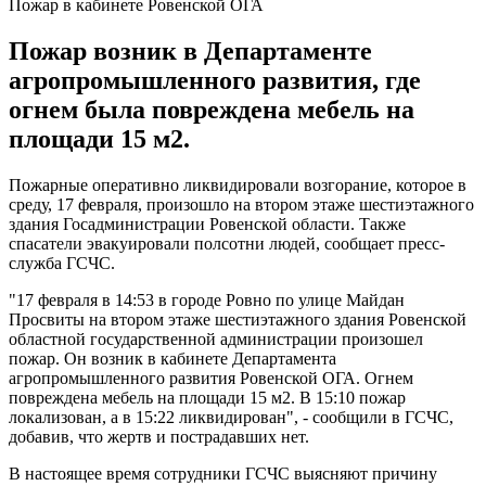
Пожар в кабинете Ровенской ОГА
Пожар возник в Департаменте
агропромышленного развития, где
огнем была повреждена мебель на
площади 15 м2.
Пожарные оперативно ликвидировали возгорание, которое в
среду, 17 февраля, произошло на втором этаже шестиэтажного
здания Госадминистрации Ровенской области. Также
спасатели эвакуировали полсотни людей, сообщает пресс-
служба ГСЧС.
"17 февраля в 14:53 в городе Ровно по улице Майдан
Просвиты на втором этаже шестиэтажного здания Ровенской
областной государственной администрации произошел
пожар. Он возник в кабинете Департамента
агропромышленного развития Ровенской ОГА. Огнем
повреждена мебель на площади 15 м2. В 15:10 пожар
локализован, а в 15:22 ликвидирован", - сообщили в ГСЧС,
добавив, что жертв и пострадавших нет.
В настоящее время сотрудники ГСЧС выясняют причину