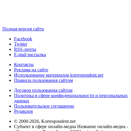
Полная версия сайта
Facebook
Twitter
RSS-ленты
E-mail рассылка
Контакты
Реклама на сайте
Использование материалов korrespondent.net
Правила пользования сайтом
Договор пользования сайтом
Политика в сфере конфиденциальности и персональных
данных
Пользовательское соглашение
Редакция
© 2000-2026, Korrespondent.net
Субъект в сфере онлайн-медиа Название онлайн-медиа -