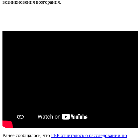
возникновения возгорания.
Ранее сообщалось, что
ГБР отчиталось о расследовании по