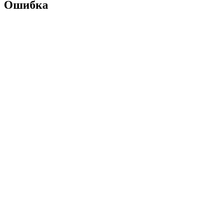
Ошибка