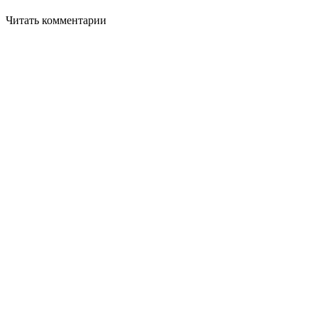
Читать комментарии