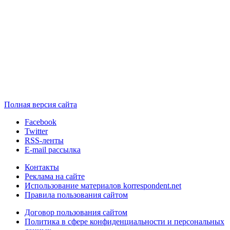
Полная версия сайта
Facebook
Twitter
RSS-ленты
E-mail рассылка
Контакты
Реклама на сайте
Использование материалов korrespondent.net
Правила пользования сайтом
Договор пользования сайтом
Политика в сфере конфиденциальности и персональных