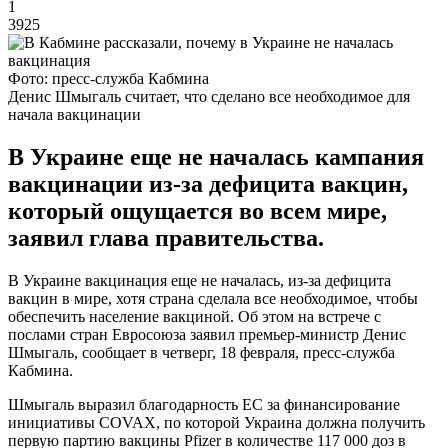
1
3925
Фото: пресс-служба Кабмина
Денис Шмыгаль считает, что сделано все необходимое для
начала вакцинации
В Украине еще не началась кампания
вакцинации из-за дефицита вакцин,
который ощущается во всем мире,
заявил глава правительства.
В Украине вакцинация еще не началась, из-за дефицита
вакцин в мире, хотя страна сделала все необходимое, чтобы
обеспечить население вакциной. Об этом на встрече с
послами стран Евросоюза заявил премьер-министр Денис
Шмыгаль, сообщает в четверг, 18 февраля, пресс-служба
Кабмина.
Шмыгаль выразил благодарность ЕС за финансирование
инициативы COVAX, по которой Украина должна получить
первую партию вакцины Pfizer в количестве 117 000 доз в