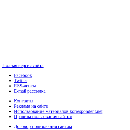
Полная версия сайта
Facebook
Twitter
RSS-ленты
E-mail рассылка
Контакты
Реклама на сайте
Использование материалов korrespondent.net
Правила пользования сайтом
Договор пользования сайтом