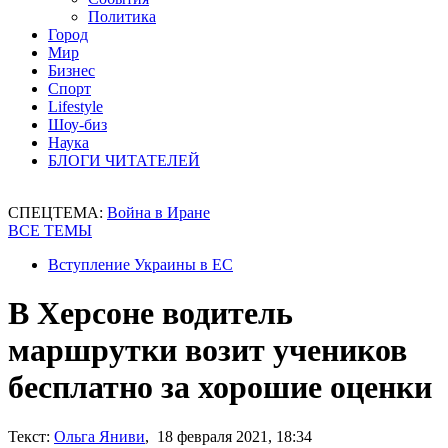
Политика
Город
Мир
Бизнес
Спорт
Lifestyle
Шоу-биз
Наука
БЛОГИ ЧИТАТЕЛЕЙ
СПЕЦТЕМА:
Война в Иране
ВСЕ ТЕМЫ
Вступление Украины в ЕС
В Херсоне водитель
маршрутки возит учеников
бесплатно за хорошие оценки
Текст:
Ольга Яниви
, 18 февраля 2021, 18:34