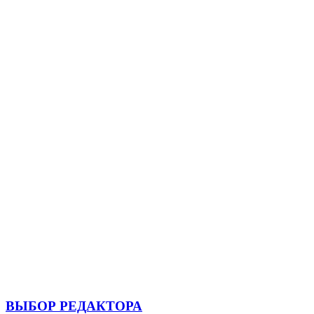
ВЫБОР РЕДАКТОРА