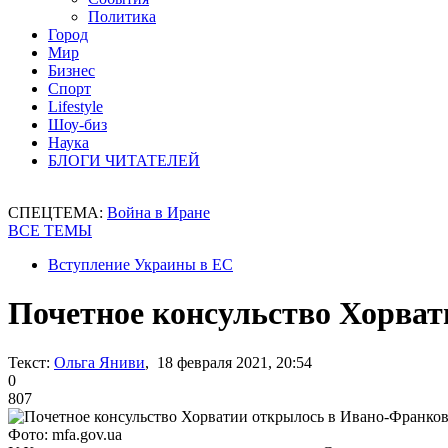
Политика
Город
Мир
Бизнес
Спорт
Lifestyle
Шоу-биз
Наука
БЛОГИ ЧИТАТЕЛЕЙ
СПЕЦТЕМА:
Война в Иране
ВСЕ ТЕМЫ
Вступление Украины в ЕС
Почетное консульство Хорва
Текст:
Ольга Яниви
, 18 февраля 2021, 20:54
0
807
Фото: mfa.gov.ua