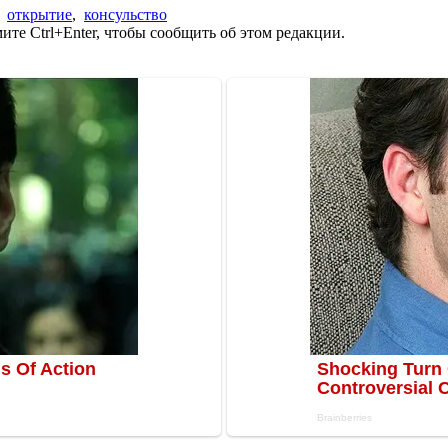
,
открытие
,
консульство
те Ctrl+Enter, чтобы сообщить об этом редакции.