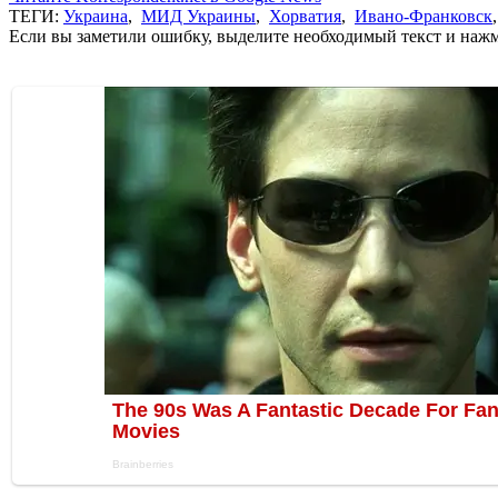
ТЕГИ:
Украина
,
МИД Украины
,
Хорватия
,
Ивано-Франковск
Если вы заметили ошибку, выделите необходимый текст и нажми