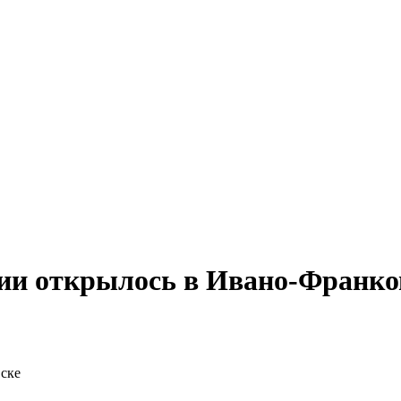
тии открылось в Ивано-Франко