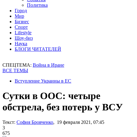
Политика
Город
Мир
Бизнес
Спорт
Lifestyle
Шоу-биз
Наука
БЛОГИ ЧИТАТЕЛЕЙ
СПЕЦТЕМА:
Война в Иране
ВСЕ ТЕМЫ
Вступление Украины в ЕС
Сутки в ООС: четыре
обстрела, без потерь у ВСУ
Текст:
София Бровченко
, 19 февраля 2021, 07:45
3
675