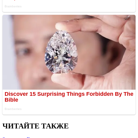
ЧИТАЙТЕ ТАКЖЕ