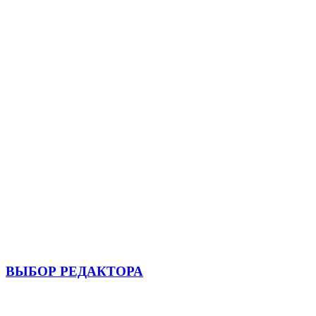
ВЫБОР РЕДАКТОРА