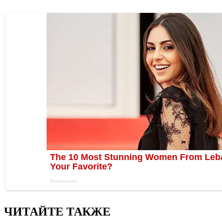
ЧИТАЙТЕ ТАКЖЕ