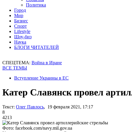
Политика
Город
Мир
Бизнес
Спорт
Lifestyle
Шоу-биз
Наука
БЛОГИ ЧИТАТЕЛЕЙ
СПЕЦТЕМА:
Война в Иране
ВСЕ ТЕМЫ
Вступление Украины в ЕС
Катер Славянск провел артил
Текст:
Олег Павлось
, 19 февраля 2021, 17:17
8
4213
Фото: facebook.com/navy.mil.gov.ua