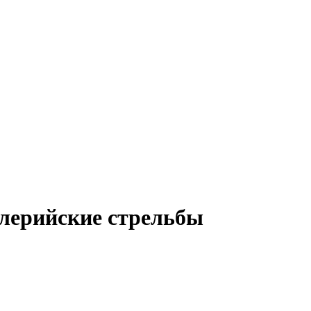
лерийские стрельбы