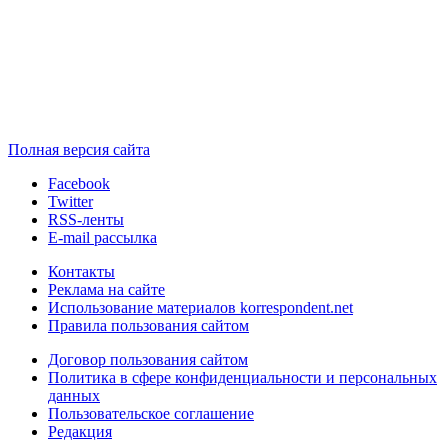
Полная версия сайта
Facebook
Twitter
RSS-ленты
E-mail рассылка
Контакты
Реклама на сайте
Использование материалов korrespondent.net
Правила пользования сайтом
Договор пользования сайтом
Политика в сфере конфиденциальности и персональных
данных
Пользовательское соглашение
Редакция