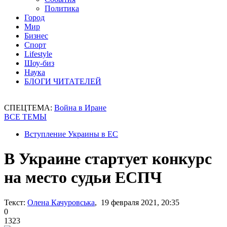
Политика
Город
Мир
Бизнес
Спорт
Lifestyle
Шоу-биз
Наука
БЛОГИ ЧИТАТЕЛЕЙ
СПЕЦТЕМА:
Война в Иране
ВСЕ ТЕМЫ
Вступление Украины в ЕС
В Украине стартует конкурс
на место судьи ЕСПЧ
Текст:
Олена Качуровська
, 19 февраля 2021, 20:35
0
1323