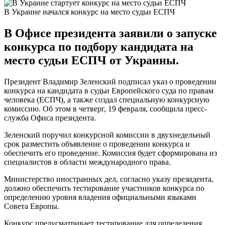
В Украине начался конкурс на место судьи ЕСПЧ
В Офисе президента заявили о запуске
конкурса по подбору кандидата на
место судьи ЕСПЧ от Украины.
Президент Владимир Зеленский подписал указ о проведении
конкурса на кандидата в судьи Европейского суда по правам
человека (ЕСПЧ), а также создал специальную конкурсную
комиссию. Об этом в четверг, 19 февраля, сообщила пресс-
служба Офиса президента.
Зеленский поручил конкурсной комиссии в двухнедельный
срок разместить объявление о проведении конкурса и
обеспечить его проведение. Комиссия будет сформирована из
специалистов в области международного права.
Министерство иностранных дел, согласно указу президента,
должно обеспечить тестирование участников конкурса по
определению уровня владения официальными языками
Совета Европы.
Конкурс предусматривает тестирование для определения