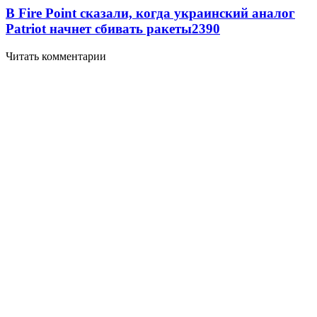
В Fire Point сказали, когда украинский аналог
Patriot начнет сбивать ракеты
2390
Читать комментарии