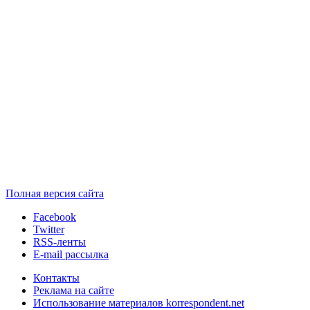
Полная версия сайта
Facebook
Twitter
RSS-ленты
E-mail рассылка
Контакты
Реклама на сайте
Использование материалов korrespondent.net