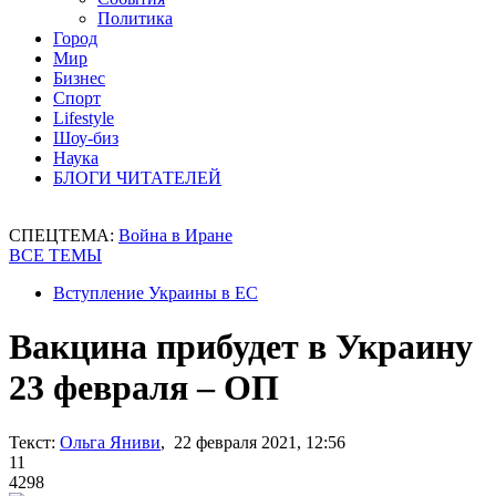
Политика
Город
Мир
Бизнес
Спорт
Lifestyle
Шоу-биз
Наука
БЛОГИ ЧИТАТЕЛЕЙ
СПЕЦТЕМА:
Война в Иране
ВСЕ ТЕМЫ
Вступление Украины в ЕС
Вакцина прибудет в Украину
23 февраля – ОП
Текст:
Ольга Яниви
, 22 февраля 2021, 12:56
11
4298