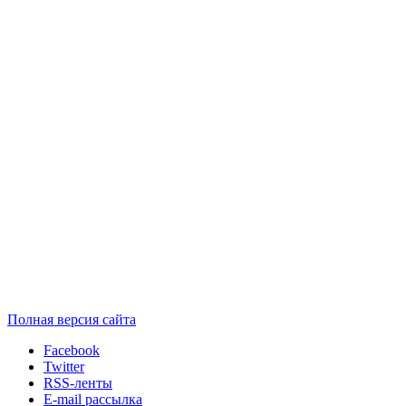
Полная версия сайта
Facebook
Twitter
RSS-ленты
E-mail рассылка