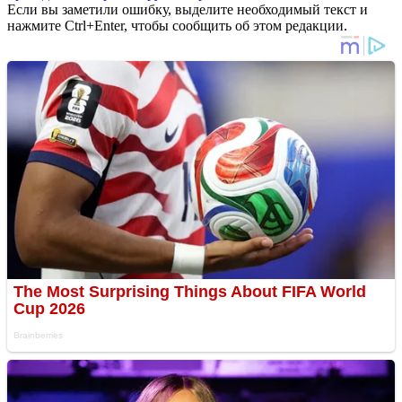
Если вы заметили ошибку, выделите необходимый текст и
нажмите Ctrl+Enter, чтобы сообщить об этом редакции.