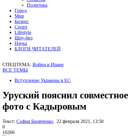
Политика
Город
Мир
Бизнес
Спорт
Lifestyle
Шоу-биз
Наука
БЛОГИ ЧИТАТЕЛЕЙ
СПЕЦТЕМА:
Война в Иране
ВСЕ ТЕМЫ
Вступление Украины в ЕС
Уруский пояснил совместное
фото с Кадыровым
Текст:
София Бровченко
, 22 февраля 2021, 13:50
0
10266