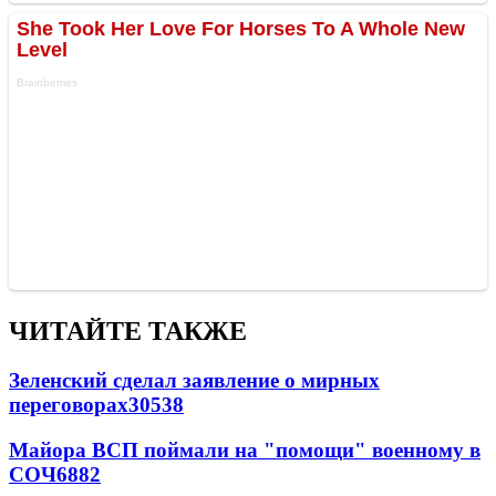
ЧИТАЙТЕ ТАКЖЕ
Зеленский сделал заявление о мирных
переговорах
30538
Майора ВСП поймали на "помощи" военному в
СОЧ
6882