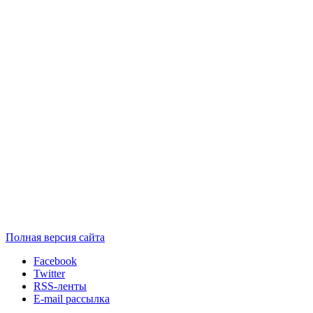
Полная версия сайта
Facebook
Twitter
RSS-ленты
E-mail рассылка