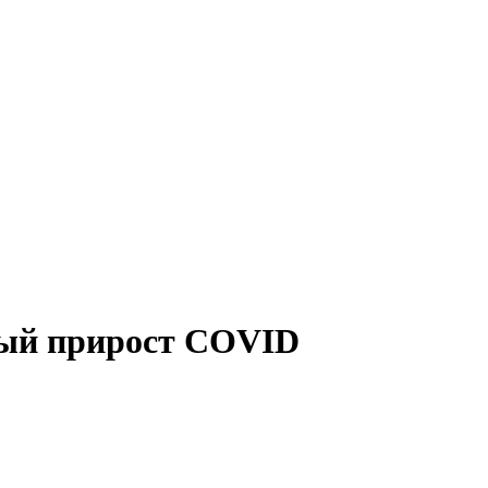
ный прирост COVID