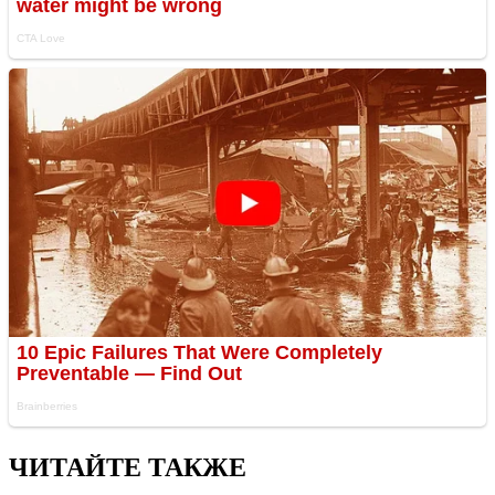
ЧИТАЙТЕ ТАКЖЕ