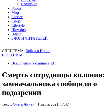
Политика
Город
Мир
Бизнес
Спорт
Lifestyle
Шоу-биз
Наука
БЛОГИ ЧИТАТЕЛЕЙ
СПЕЦТЕМА:
Война в Иране
ВСЕ ТЕМЫ
Вступление Украины в ЕС
Смерть сотрудницы колонии:
замначальника сообщили о
подозрении
Текст:
Ольга Яниви
, 1 марта 2021, 17:47