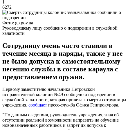
1
6272
Фото: gp.gov.ua
Руководящему лицу сообщено о подозрении в служебной
халатности
Сотрудницу очень часто ставили в
течение месяца в наряды, также у нее
не было допуска к самостоятельному
несению службы в составе караула с
предоставлением оружия.
Первому заместителю начальника Петровской
исправительной колонии №49 сообщено о подозрении в
служебной халатности, которая привела к смерти сотрудницы
учреждения,
сообщает
пресс-служба Офиса Генпрокурора.
"По данным следствия, руководитель учреждения, зная об
отсутствии реальной возможности направить на обучение
новоназначенных работников и запрет их допуска к