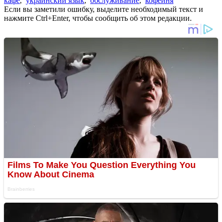
кафе
,
украинский язык
,
обслуживание
,
кофейня
Если вы заметили ошибку, выделите необходимый текст и
нажмите Ctrl+Enter, чтобы сообщить об этом редакции.