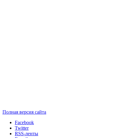
Полная версия сайта
Facebook
Twitter
RSS-ленты