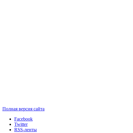
Полная версия сайта
Facebook
Twitter
RSS-ленты