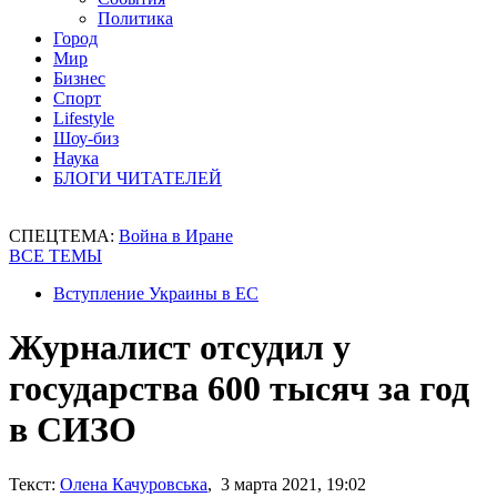
Политика
Город
Мир
Бизнес
Спорт
Lifestyle
Шоу-биз
Наука
БЛОГИ ЧИТАТЕЛЕЙ
СПЕЦТЕМА:
Война в Иране
ВСЕ ТЕМЫ
Вступление Украины в ЕС
Журналист отсудил у
государства 600 тысяч за год
в СИЗО
Текст:
Олена Качуровська
, 3 марта 2021, 19:02