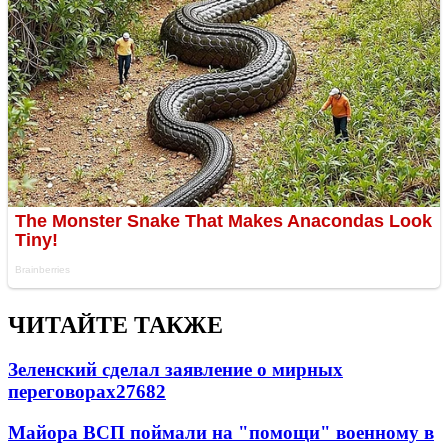
ЧИТАЙТЕ ТАКЖЕ
Зеленский сделал заявление о мирных
переговорах
27682
Майора ВСП поймали на "помощи" военному в