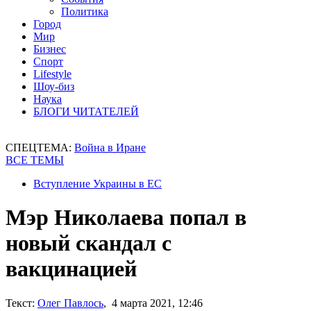
Политика
Город
Мир
Бизнес
Спорт
Lifestyle
Шоу-биз
Наука
БЛОГИ ЧИТАТЕЛЕЙ
СПЕЦТЕМА:
Война в Иране
ВСЕ ТЕМЫ
Вступление Украины в ЕС
Мэр Николаева попал в
новый скандал с
вакцинацией
Текст:
Олег Павлось
, 4 марта 2021, 12:46