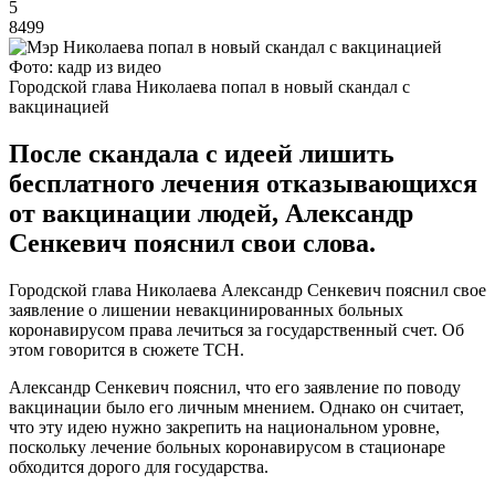
5
8499
Фото: кадр из видео
Городской глава Николаева попал в новый скандал с
вакцинацией
После скандала с идеей лишить
бесплатного лечения отказывающихся
от вакцинации людей, Александр
Сенкевич пояснил свои слова.
Городской глава Николаева Александр Сенкевич пояснил свое
заявление о лишении невакцинированных больных
коронавирусом права лечиться за государственный счет. Об
этом говорится в сюжете ТСН.
Александр Сенкевич пояснил, что его заявление по поводу
вакцинации было его личным мнением. Однако он считает,
что эту идею нужно закрепить на национальном уровне,
поскольку лечение больных коронавирусом в стационаре
обходится дорого для государства.