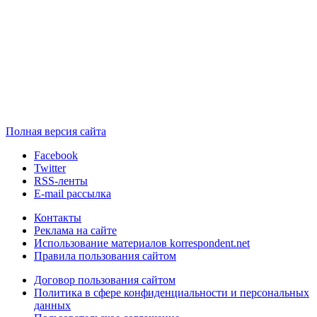
Полная версия сайта
Facebook
Twitter
RSS-ленты
E-mail рассылка
Контакты
Реклама на сайте
Использование материалов korrespondent.net
Правила пользования сайтом
Договор пользования сайтом
Политика в сфере конфиденциальности и персональных
данных