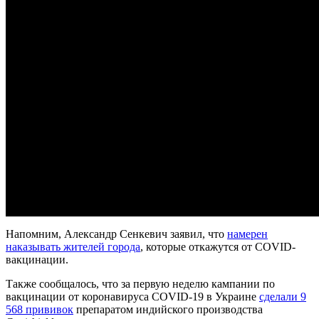
Напомним, Александр Сенкевич заявил, что
намерен
наказывать жителей города
, которые откажутся от COVID-
вакцинации.
Также сообщалось, что за первую неделю кампании по
вакцинации от коронавируса COVID-19 в Украине
сделали 9
568 прививок
препаратом индийского производства