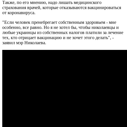
Также, по его мнению, надо лишать медицинского
страхования врачей, которые отказываются вакцинироваться
от коронавируса.
"Если человек пренебрегает собственным здоровьем - мне
особенно, все равно. Но я не хотел бы, чтобы николаевцы и
любые украинцы из собственных налогов платили за лечение
тех, кто отрицает вакцинацию и не хочет этого делать", -
заявил мэр Николаева.