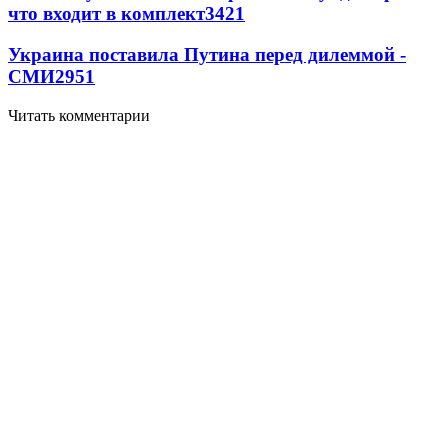
что входит в комплект
3421
Украина поставила Путина перед дилеммой -
СМИ
2951
Читать комментарии