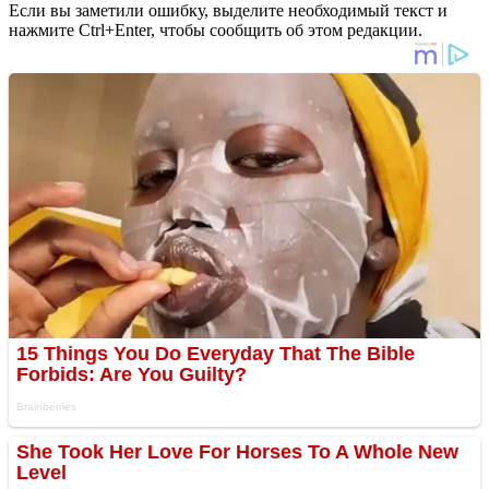
Если вы заметили ошибку, выделите необходимый текст и
нажмите Ctrl+Enter, чтобы сообщить об этом редакции.