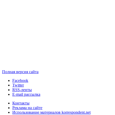
Полная версия сайта
Facebook
Twitter
RSS-ленты
E-mail рассылка
Контакты
Реклама на сайте
Использование материалов korrespondent.net