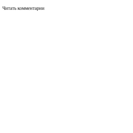
Читать комментарии