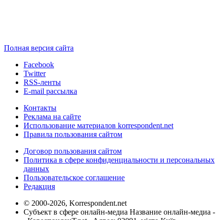
Полная версия сайта
Facebook
Twitter
RSS-ленты
E-mail рассылка
Контакты
Реклама на сайте
Использование материалов korrespondent.net
Правила пользования сайтом
Договор пользования сайтом
Политика в сфере конфиденциальности и персональных
данных
Пользовательское соглашение
Редакция
© 2000-2026, Korrespondent.net
Субъект в сфере онлайн-медиа Название онлайн-медиа -