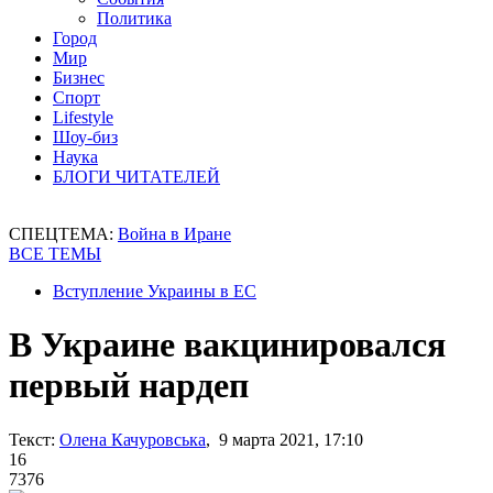
Политика
Город
Мир
Бизнес
Спорт
Lifestyle
Шоу-биз
Наука
БЛОГИ ЧИТАТЕЛЕЙ
СПЕЦТЕМА:
Война в Иране
ВСЕ ТЕМЫ
Вступление Украины в ЕС
В Украине вакцинировался
первый нардеп
Текст:
Олена Качуровська
, 9 марта 2021, 17:10
16
7376