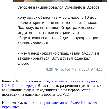
Ранее в МОЗ объяснили,
когда можно прививать людей от
COVID вне очереди
. В частности, разрешили приглашать к
вакцинации людей, находящихся не на первом этапе
проведения вакцинации против COVID.
Навпомним,
на вакцинацию записались более 190 тысяч
украинцев
.