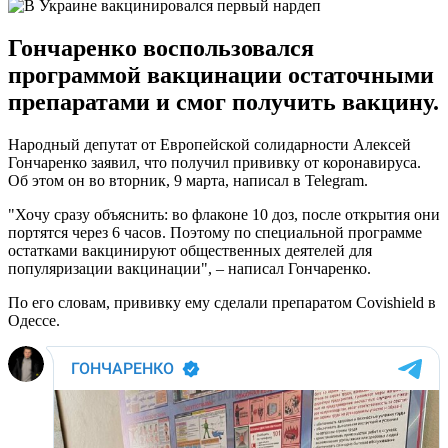
Гончаренко воспользовался
программой вакцинации остаточными
препаратами и смог получить вакцину.
Народный депутат от Европейской солидарности Алексей
Гончаренко заявил, что получил прививку от коронавируса.
Об этом он во вторник, 9 марта, написал в Telegram.
"Хочу сразу объяснить: во флаконе 10 доз, после открытия они
портятся через 6 часов. Поэтому по специальной программе
остатками вакцинируют общественных деятелей для
популяризации вакцинации", – написал Гончаренко.
По его словам, прививку ему сделали препаратом Covishield в
Одессе.