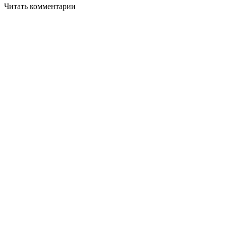
Читать комментарии