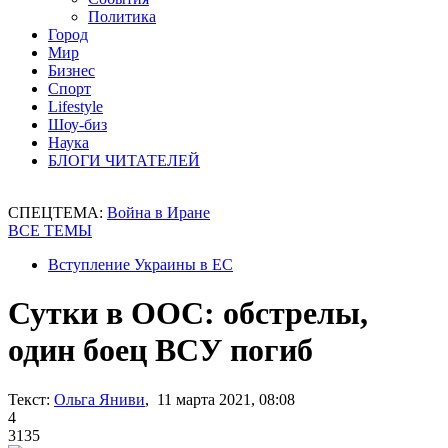
Политика
Город
Мир
Бизнес
Спорт
Lifestyle
Шоу-биз
Наука
БЛОГИ ЧИТАТЕЛЕЙ
СПЕЦТЕМА:
Война в Иране
ВСЕ ТЕМЫ
Вступление Украины в ЕС
Сутки в ООС: обстрелы,
один боец ВСУ погиб
Текст:
Ольга Яниви
, 11 марта 2021, 08:08
4
3135