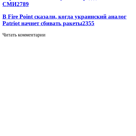
СМИ
2789
В Fire Point сказали, когда украинский аналог
Patriot начнет сбивать ракеты
2355
Читать комментарии