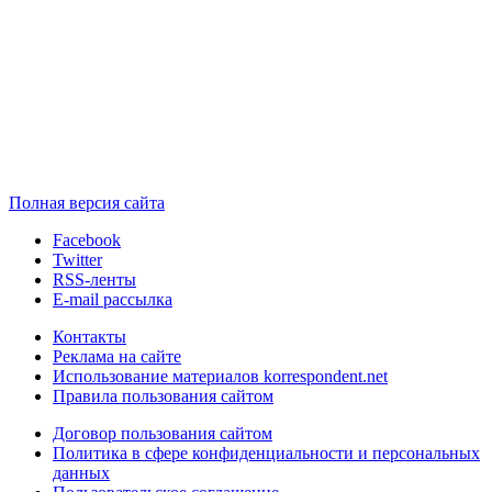
Полная версия сайта
Facebook
Twitter
RSS-ленты
E-mail рассылка
Контакты
Реклама на сайте
Использование материалов korrespondent.net
Правила пользования сайтом
Договор пользования сайтом
Политика в сфере конфиденциальности и персональных
данных