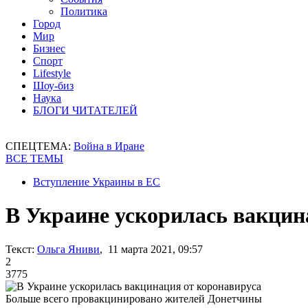
Политика
Город
Мир
Бизнес
Спорт
Lifestyle
Шоу-биз
Наука
БЛОГИ ЧИТАТЕЛЕЙ
СПЕЦТЕМА:
Война в Иране
ВСЕ ТЕМЫ
Вступление Украины в ЕС
В Украине ускорилась вакцин
Текст:
Ольга Яниви
, 11 марта 2021, 09:57
2
3775
Больше всего провакцинировано жителей Донетчины