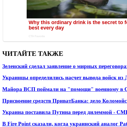
ЧИТАЙТЕ ТАКЖЕ
Зеленский сделал заявление о мирных переговора
Украинцы определились насчет вывода войск из 
Майора ВСП поймали на "помощи" военному в
Присвоение средств ПриватБанка: дело Коломойс
Украина поставила Путина перед дилеммой - СМ
В Fire Point сказали, когда украинский аналог Pa