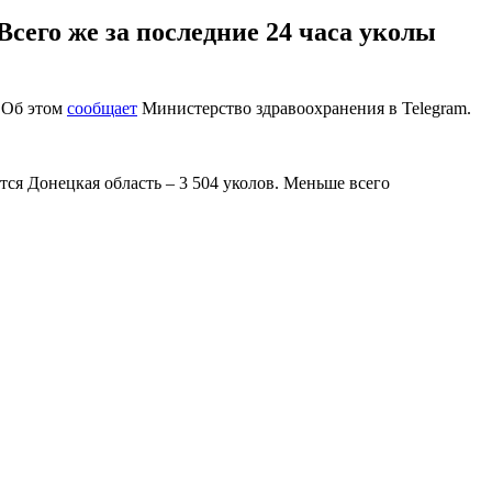
сего же за последние 24 часа уколы
. Об этом
сообщает
Министерство здравоохранения в Telegram.
ся Донецкая область – 3 504 уколов. Меньше всего