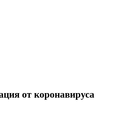
ация от коронавируса