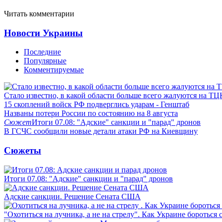
Читать комментарии
Новости Украины
Последние
Популярные
Комментируемые
Стало известно, в какой области больше всего жалуются на ТЦ
15 скоплений войск РФ подверглись ударам - Генштаб
Названы потери России по состоянию на 8 августа
Сюжет
Итоги 07.08: "Адские" санкции и "парад" дронов
В ГСЧС сообщили новые детали атаки РФ на Киевщину
Сюжеты
Итоги 07.08: "Адские" санкции и "парад" дронов
Адские санкции. Решение Сената США
"Охотиться на лучника, а не на стрелу". Как Украине бороться 