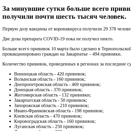
За минувшие сутки больше всего привил
получили почти шесть тысяч человек.
Первую дозу вакцины от коронавируса получили 29 378 челове
Две дозы препарата COVID-19 пока не получил никто.
Больше всего прививок 10 марта было сделано в Тернопольской
провакцинировано граждан на Закарпатье – 494 прививки.
Количество прививок, проведенных в регионах за последние с
Винницкая область - 420 прививок;
Волынская область - 160 прививок;
Днепропетровская область - 469 прививок;
Донецкая область - 370 прививок;
Житомирская область - 132 прививки;
Закарпатская область - 50 прививок;
Запорожская область - 210 прививок;
Ивано-Франковская область - 198 прививок;
Киевская область - 470 прививок;
Кировоградская область - 160 прививок;
Луганская область - 250 прививок;