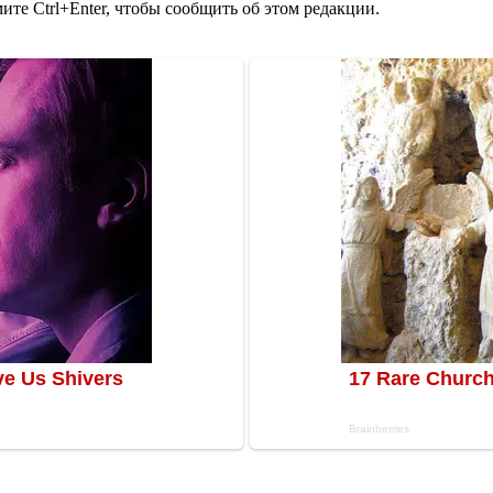
те Ctrl+Enter, чтобы сообщить об этом редакции.