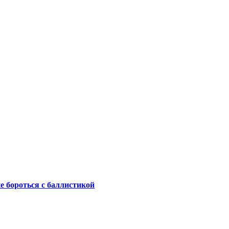
не бороться с баллистикой