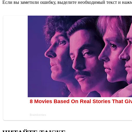
Если вы заметили ошибку, выделите необходимый текст и нажми