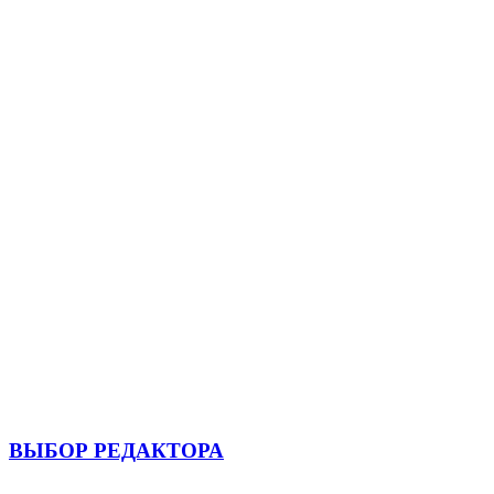
ВЫБОР РЕДАКТОРА