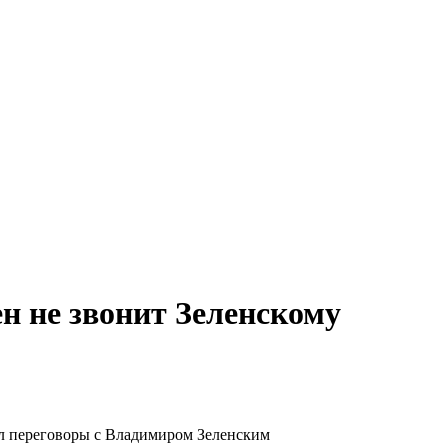
 не звонит Зеленскому
ел переговоры с Владимиром Зеленским