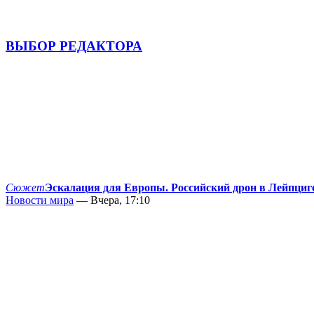
ВЫБОР РЕДАКТОРА
Сюжет
Эскалация для Европы. Российский дрон в Лейпциг
Новости мира
— Вчера, 17:10