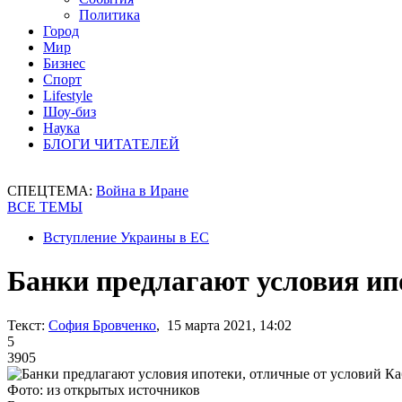
Политика
Город
Мир
Бизнес
Спорт
Lifestyle
Шоу-биз
Наука
БЛОГИ ЧИТАТЕЛЕЙ
СПЕЦТЕМА:
Война в Иране
ВСЕ ТЕМЫ
Вступление Украины в ЕС
Банки предлагают условия ип
Текст:
София Бровченко
, 15 марта 2021, 14:02
5
3905
Фото: из открытых источников