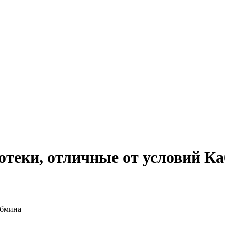
отеки, отличные от условий К