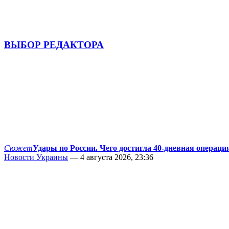
ВЫБОР РЕДАКТОРА
Сюжет
Удары по России. Чего достигла 40-дневная операци
Новости Украины
— 4 августа 2026, 23:36