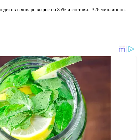
едитов в январе вырос на 85% и составил 326 миллионов.