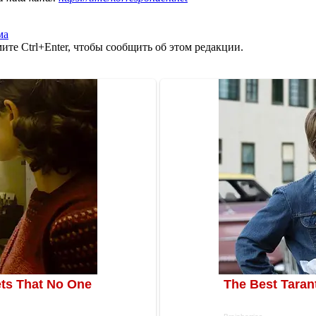
ма
те Ctrl+Enter, чтобы сообщить об этом редакции.