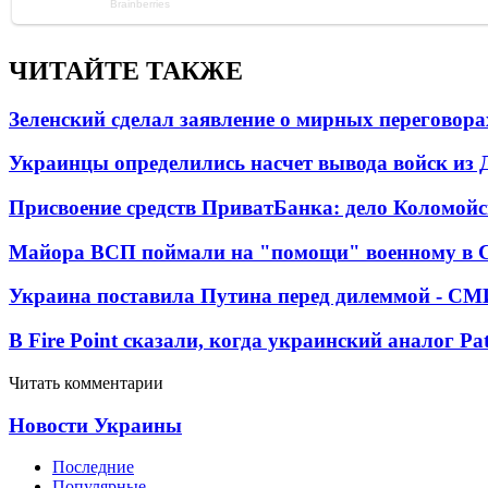
ЧИТАЙТЕ ТАКЖЕ
Зеленский сделал заявление о мирных переговора
Украинцы определились насчет вывода войск из 
Присвоение средств ПриватБанка: дело Коломойс
Майора ВСП поймали на "помощи" военному в
Украина поставила Путина перед дилеммой - СМ
В Fire Point сказали, когда украинский аналог Pa
Читать комментарии
Новости Украины
Последние
Популярные