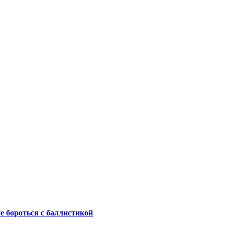
не бороться с баллистикой