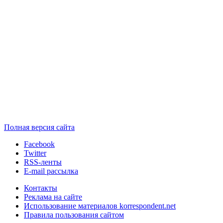
Полная версия сайта
Facebook
Twitter
RSS-ленты
E-mail рассылка
Контакты
Реклама на сайте
Использование материалов korrespondent.net
Правила пользования сайтом