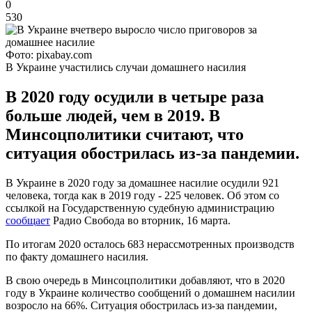
0
530
Фото: pixabay.com
В Украине участились случаи домашнего насилия
В 2020 году осудили в четыре раза
больше людей, чем в 2019. В
Минсоцполитики считают, что
ситуация обострилась из-за пандемии.
В Украине в 2020 году за домашнее насилие осудили 921
человека, тогда как в 2019 году - 225 человек. Об этом со
ссылкой на Государственную судебную администрацию
сообщает
Радио Свобода во вторник, 16 марта.
По итогам 2020 осталось 683 нерассмотренных производств
по факту домашнего насилия.
В свою очередь в Минсоцполитики добавляют, что в 2020
году в Украине количество сообщений о домашнем насилии
возросло на 66%. Ситуация обострилась из-за пандемии,