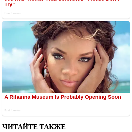
ЧИТАЙТЕ ТАКЖЕ