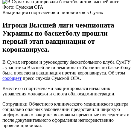
Фото: Сумская ОГА
Вакцинация спортсменов и чиновников в Сумах
Игроки Высшей лиги чемпионата
Украины по баскетболу прошли
первый этап вакцинации от
коронавируса.
В Сумах игрокам и руководству баскетбольного клуба СумГУ
- участника Высшей лиги чемпионата Украины по баскетболу
была проведена вакцинация против коронавируса. Об этом
сообщает
пресс-служба Сумской ОГА.
Вместе со спортсменами вакцинировался начальник
управления молодежи и спорта облгосадминистрации.
Сотрудники Областного клинического медицинского центра
социально опасных заболеваний предоставили широкую
информацию о вакцине, возможны временные последствия и
после документального оформления непосредственно
провели прививки.