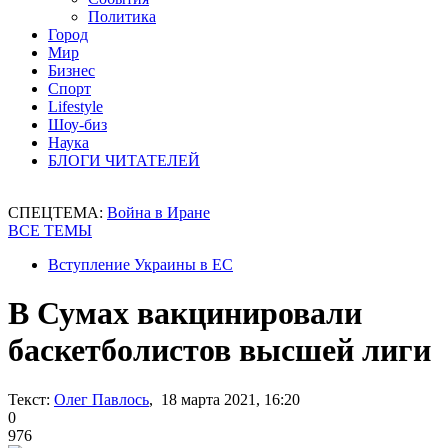
Политика
Город
Мир
Бизнес
Спорт
Lifestyle
Шоу-биз
Наука
БЛОГИ ЧИТАТЕЛЕЙ
СПЕЦТЕМА:
Война в Иране
ВСЕ ТЕМЫ
Вступление Украины в ЕС
В Сумах вакцинировали
баскетболистов высшей лиги
Текст:
Олег Павлось
, 18 марта 2021, 16:20
0
976