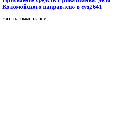
Коломойского направлено в суд
2641
Читать комментарии