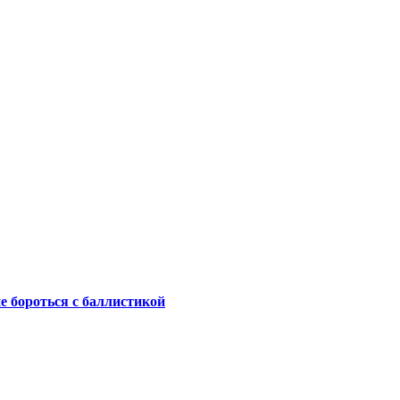
не бороться с баллистикой