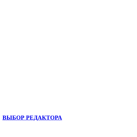
ВЫБОР РЕДАКТОРА