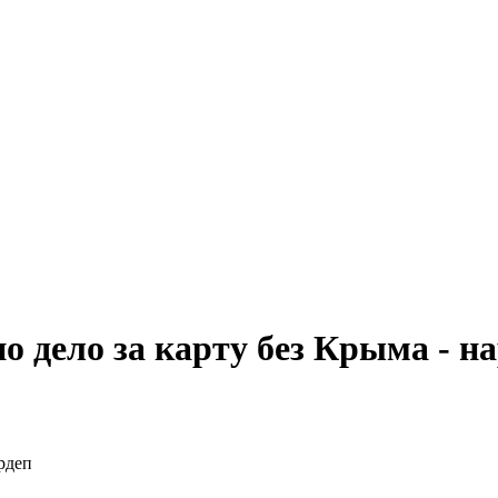
 дело за карту без Крыма - н