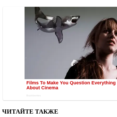
ЧИТАЙТЕ ТАКЖЕ