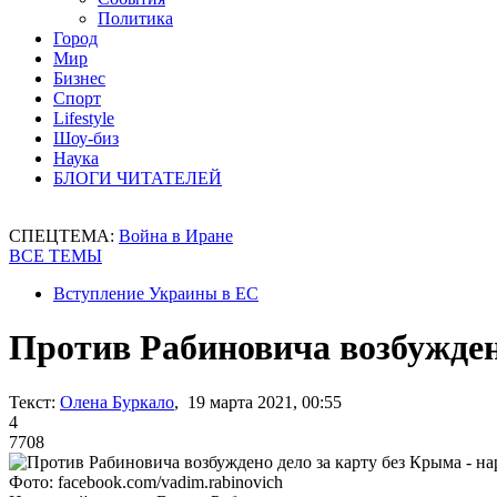
Политика
Город
Мир
Бизнес
Спорт
Lifestyle
Шоу-биз
Наука
БЛОГИ ЧИТАТЕЛЕЙ
СПЕЦТЕМА:
Война в Иране
ВСЕ ТЕМЫ
Вступление Украины в ЕС
Против Рабиновича возбуждено
Текст:
Олена Буркало
, 19 марта 2021, 00:55
4
7708
Фото: facebook.com/vadim.rabinovich