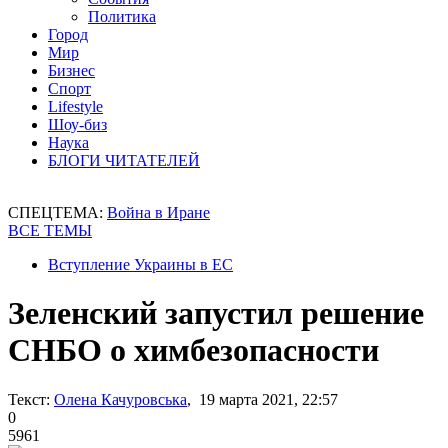
Политика
Город
Мир
Бизнес
Спорт
Lifestyle
Шоу-биз
Наука
БЛОГИ ЧИТАТЕЛЕЙ
СПЕЦТЕМА:
Война в Иране
ВСЕ ТЕМЫ
Вступление Украины в ЕС
Зеленский запустил решение
СНБО о химбезопасности
Текст:
Олена Качуровська
, 19 марта 2021, 22:57
0
5961