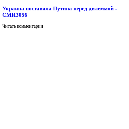
Украина поставила Путина перед дилеммой -
СМИ
3056
Читать комментарии