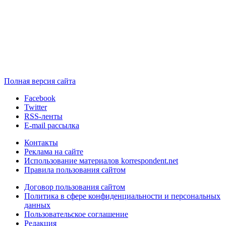
Полная версия сайта
Facebook
Twitter
RSS-ленты
E-mail рассылка
Контакты
Реклама на сайте
Использование материалов korrespondent.net
Правила пользования сайтом
Договор пользования сайтом
Политика в сфере конфиденциальности и персональных
данных
Пользовательское соглашение
Редакция