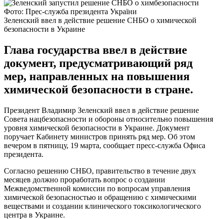
Фото: Прес-служба президента України
Зеленский ввел в действие решение СНБО о химической
безопасности в Украине
Глава государства ввел в действие
документ, предусматривающий ряд
мер, направленных на повышения
химической безопасности в стране.
Президент Владимир Зеленский ввел в действие решение
Совета нацбезопасности и обороны относительно повышения
уровня химической безопасности в Украине. Документ
поручает Кабинету министров принять ряд мер. Об этом
вечером в пятницу, 19 марта, сообщает пресс-служба Офиса
президента.
Согласно решению СНБО, правительство в течение двух
месяцев должно проработать вопрос о создании
Межведомственной комиссии по вопросам управления
химической безопасностью и обращению с химическими
веществами и создании клинического токсикологического
центра в Украине.