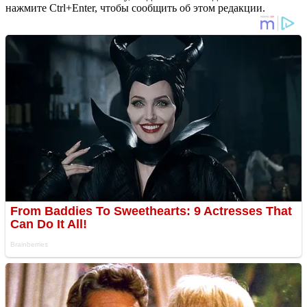
нажмите Ctrl+Enter, чтобы сообщить об этом редакции.