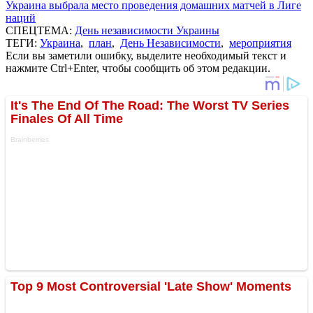
Украина выбрала место проведения домашних матчей в Лиге
наций
СПЕЦТЕМА:
День независимости Украины
ТЕГИ:
Украина
,
план
,
День Независимости
,
мероприятия
Если вы заметили ошибку, выделите необходимый текст и
нажмите Ctrl+Enter, чтобы сообщить об этом редакции.