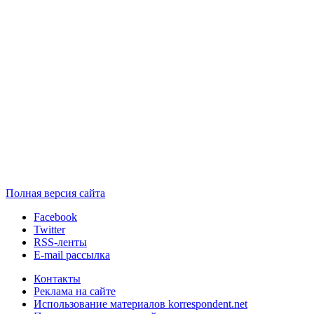
Полная версия сайта
Facebook
Twitter
RSS-ленты
E-mail рассылка
Контакты
Реклама на сайте
Использование материалов korrespondent.net