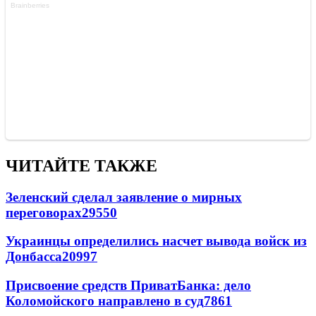
ЧИТАЙТЕ ТАКЖЕ
Зеленский сделал заявление о мирных
переговорах
29550
Украинцы определились насчет вывода войск из
Донбасса
20997
Присвоение средств ПриватБанка: дело
Коломойского направлено в суд
7861