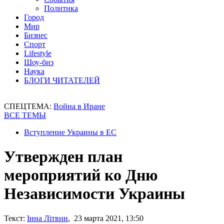
Политика
Город
Мир
Бизнес
Спорт
Lifestyle
Шоу-биз
Наука
БЛОГИ ЧИТАТЕЛЕЙ
СПЕЦТЕМА:
Война в Иране
ВСЕ ТЕМЫ
Вступление Украины в ЕС
Утвержден план
мероприятий ко Дню
Независимости Украины
Текст:
Інна Літвин
, 23 марта 2021, 13:50