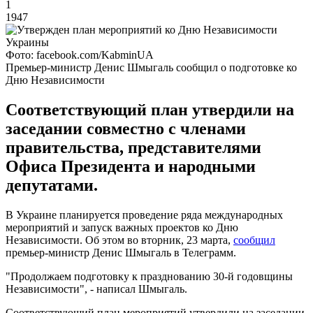
1
1947
Фото: facebook.com/KabminUA
Премьер-министр Денис Шмыгаль сообщил о подготовке ко
Дню Независимости
Соответствующий план утвердили на
заседании совместно с членами
правительства, представителями
Офиса Президента и народными
депутатами.
В Украине планируется проведение ряда международных
мероприятий и запуск важных проектов ко Дню
Независимости. Об этом во вторник, 23 марта,
сообщил
премьер-министр Денис Шмыгаль в Телеграмм.
"Продолжаем подготовку к празднованию 30-й годовщины
Независимости", - написал Шмыгаль.
Соответствующий план мероприятий утвердили на заседании