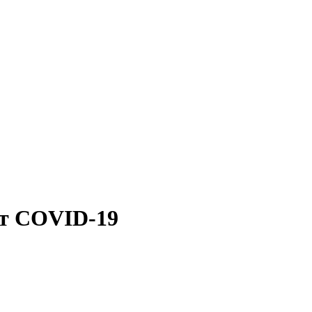
от COVID-19