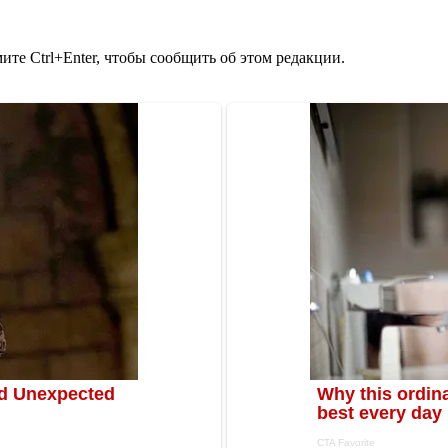
те Ctrl+Enter, чтобы сообщить об этом редакции.