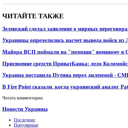
ЧИТАЙТЕ ТАКЖЕ
Зеленский сделал заявление о мирных переговора
Украинцы определились насчет вывода войск из 
Майора ВСП поймали на "помощи" военному в
Присвоение средств ПриватБанка: дело Коломойс
Украина поставила Путина перед дилеммой - СМ
В Fire Point сказали, когда украинский аналог Pa
Читать комментарии
Новости Украины
Последние
Популярные