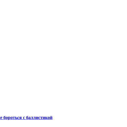
не бороться с баллистикой