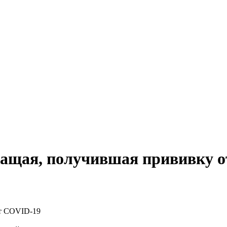
жащая, получившая прививку 