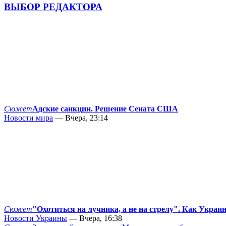
ВЫБОР РЕДАКТОРА
Сюжет
Адские санкции. Решение Сената США
Новости мира
— Вчера, 23:14
Сюжет
"Охотиться на лучника, а не на стрелу". Как Украи
Новости Украины
— Вчера, 16:38