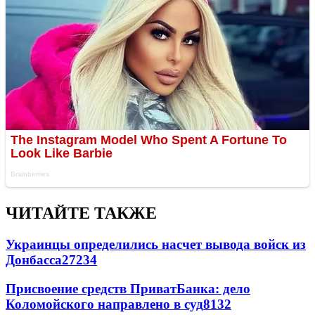
ЧИТАЙТЕ ТАКЖЕ
Украинцы определились насчет вывода войск из
Донбасса
27234
Присвоение средств ПриватБанка: дело
Коломойского направлено в суд
8132