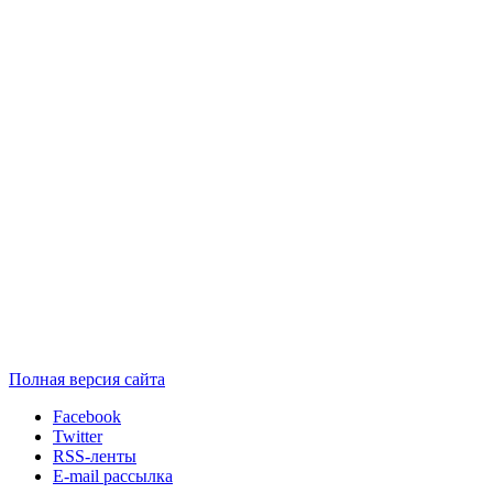
Полная версия сайта
Facebook
Twitter
RSS-ленты
E-mail рассылка