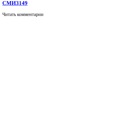
СМИ
3149
Читать комментарии