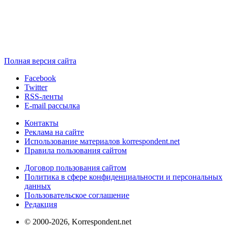
Полная версия сайта
Facebook
Twitter
RSS-ленты
E-mail рассылка
Контакты
Реклама на сайте
Использование материалов korrespondent.net
Правила пользования сайтом
Договор пользования сайтом
Политика в сфере конфиденциальности и персональных
данных
Пользовательское соглашение
Редакция
© 2000-2026, Korrespondent.net