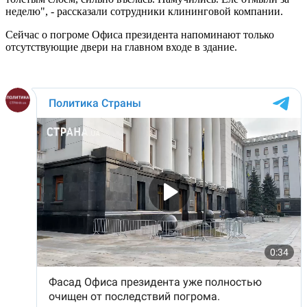
неделю", - рассказали сотрудники клининговой компании.
Сейчас о погроме Офиса президента напоминают только
отсутствующие двери на главном входе в здание.