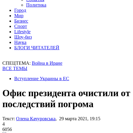
Политика
Город
Мир
Бизнес
Спорт
Lifestyle
Шоу-биз
Наука
БЛОГИ ЧИТАТЕЛЕЙ
СПЕЦТЕМА:
Война в Иране
ВСЕ ТЕМЫ
Вступление Украины в ЕС
Офис президента очистили от
последствий погрома
Текст:
Олена Качуровська
, 29 марта 2021, 19:15
4
6056