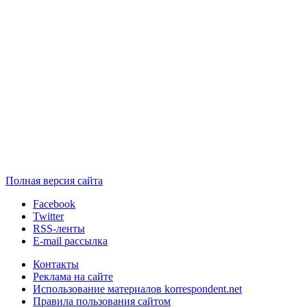
Полная версия сайта
Facebook
Twitter
RSS-ленты
E-mail рассылка
Контакты
Реклама на сайте
Использование материалов korrespondent.net
Правила пользования сайтом