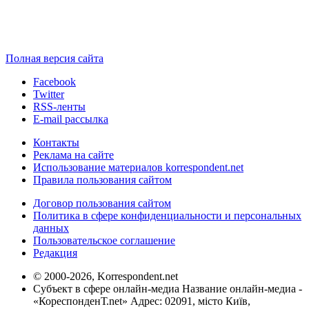
Полная версия сайта
Facebook
Twitter
RSS-ленты
E-mail рассылка
Контакты
Реклама на сайте
Использование материалов korrespondent.net
Правила пользования сайтом
Договор пользования сайтом
Политика в сфере конфиденциальности и персональных
данных
Пользовательское соглашение
Редакция
© 2000-2026, Korrespondent.net
Субъект в сфере онлайн-медиа Название онлайн-медиа -
«КореспонденТ.net» Адрес: 02091, місто Київ,