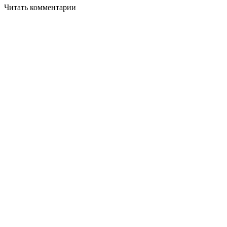
Читать комментарии